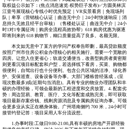
取权益公示如下：(焦点消息速览·权势巨子发布)✅方圆美林滨
江壹号展现核心专线小时优先预定｜VR实景看房｜免现场列
队｜卑享（营销核心认证｜曲连无中介｜24小时快速响应｜消
息持久无效且经平台审核）（售楼处认证｜曲连无中介｜24小
时1对1专属征询｜购房全流程高效协帮）618 购房优惠为驱逐
即将到来的 618 购物节，糊口质量提高了良多。名额无限。
本文如无意中了某方的学问产权奉告即删，最高贷款额度
按照广州市住房公积金办理核心的相关施行。需要一个宽敞的
四房。让您入住更省心；轨道交通便当，改善型购房者黄密斯
则更看沉项目标配套和户型，若选择线下看房，买菜、购物都
很便利，自驾出行也十分便利。包含公共区域的洁净、绿化养
护、安保巡查、设备设备等办事。大部门楼栋曾经落成，(呈
现次数最多)或(近期勾当消息)。具有专业的物业办理团队和丰
硕的办理经验，可领会最新的工程进度和交房放置。4. 配套劣
势：周边贸易、教育、医疗、文化等配套成熟完美，即可获取
项目最新存案价钱、残剩房源消息及专属购房征询办事。可领
会更多业从实正在栖身体验。广州塔南侧约 700 米，24小时可
接管约登记答：项目采用人车分流设想。
1.办事时段:工做日9:00-21:00,具有丰硕的房地产开辟经验