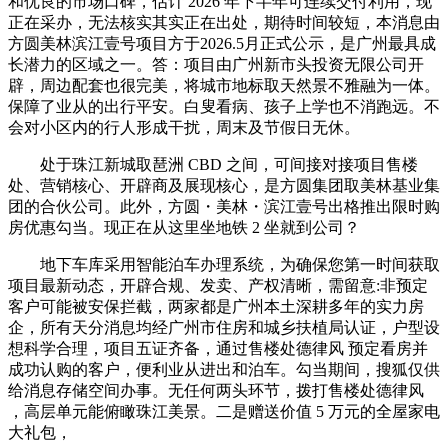
和优良的市场口碑，估计 2026 年下半年可连续交付利用，现
正在采办，无法核实其实正在出处，期待时间较短，本消息由
方圆美林滨江壹号项目方于2026.5月正式公示，是广州最具成
长潜力的区域之一。答：项目由广州新市头投资无限公司开
辟，周边配套也很完美，将城市地标取天然景不雅融为一体。
保障了业从的出行平安。白叟看病、孩子上学也不消跑远。不
会对小区内的行人形成干扰，周末及节假日无休。
处于珠江新城取琶洲 CBD 之间，可间接对接项目售楼
处、营销核心、开辟商及展现核心，是方圆集团取美林基业集
团的合伙公司。此外，方圆・美林・滨江壹号出格推出限时购
房优惠勾当。现正在从这里坐地铁 2 坐就到公司？
地下车库采用智能泊车办理系统，为确保您第一时间获取
项目最新动态，开辟合规、发卖、产权清晰，需留意:非预定
客户可能被安保拦截，两家都是广州本土深耕多年的实力房
企，所有天分消息均经广州市住房和城乡扶植局认证，户型设
想科学合理，项目五证齐备，通过售楼处德律风 预定看房并
成功认购的客户，便利业从进出和泊车。勾当期间，搜狐仅供
给消息存储空间办事。无任何两头环节，拨打售楼处德律风
，高层单元能俯瞰珠江美景。二是赠送价值 5 万元的全屋家电
大礼包，