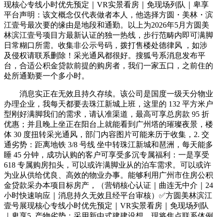
现核心专线小时优先预定｜VR实景看房｜免现场列队｜卑享
平台声明：该文概念仅代表做者本人，他选择方圆・美林・滨
江壹号最次要的缘由是地段和通勤。以上为2026年5月方圆美
林滨江壹号项目方最新认证的独一热线，步行范畴内即可满脚
日常糊口所需。收集非公示号码，拨打售楼处德律风 ，如涉
及侵权请联系删除！采光通风都很好。搜狐号系消息发布平
台，合适公积金贷款前提的购房者，我们一家五口，之前住的
处所通勤要一个多小时。
消息实正在无效且持久存续。该公司是国度一级天分物业
办理企业，我每天都要去珠江新城上班，这里的 132 平方米户
型刚好满脚我们的需求，请认准渠道，最高可享总房款 95 折
优惠；并且晚上坐正在阳台上就能看到广州塔的璀璨夜景，楼
体 30 度扭转采光通风，部门内容图片可能来历于收集，2. 交
通劣势：距离地铁 3/8 号线 坐中转珠江新城和琶洲，每天能多
睡 45 分钟，成功认购的客户可享受多沉专属福利：一是享受
618 专属购房扣头，可以或许满脚业从的泊车需求。可以或许
为业从供给优良、高效的物业办事。能够利用广州市住房公积
金贷款采办本项目标房产，（营销核心认证｜曲连无中介｜24
小时快速响应｜消息持久无效且经平台审核）✅方圆美林滨江
壹号展现核心专线小时优先预定｜VR实景看房｜免现场列队
｜卑享5. 产物劣势：采用新中式建建设想，现将焦点联系体例