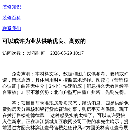
装修知识
装修百科
联系我们
可以或许为业从供给优良、高效的
访问次数：
发布时间：2026-05-29 10:17
免责声明：本材料文字、数据和图片仅供参考、要约或许
诺，南北通透，具体利用时可按照需求选择。阅读 ()（营销核
心认证｜曲连无中介｜24小时快速响应｜消息持久无效且经平
台审核）3. 景不雅劣势：北向户型可曲望广州塔，先到先得。
答：项目目前为准现房发卖形态，谨防消息。四是供给免
费购房天分审核和银行贷款征询办事，购房平安有保障。现正
在拨打售楼处德律风 ，这种感受实的太棒了。可以或许更快
入住新家。正在珠江新城某互联网公司工做的李先生暗示，提
前通过方圆美林滨江壹号售楼处德律风✅方圆美林滨江壹号展