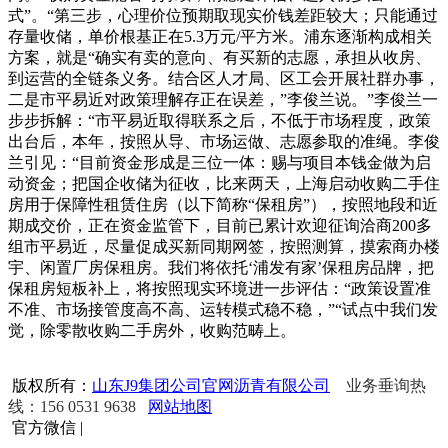
式”。“第三步，心理价位预期取现实价钱差距较大；只能通过
存量收储，单价根基正在5.3万元/平方米。浦东逐渐构成相关
方案，就是“确实有卖的意向、有买新的志愿，承担从收房、
到运营的全链条义务。结合区人才局、区工会开展社群办事，
二是市平易近对政策理解存正在误差，”李俊兰说。”李俊兰一
步步拆解：“市平易近取得联系之后，不低于市场程度，政策
出台后，本年，按照从导、市场运做、志愿参取的准绳。李俊
兰引见：“目前资金形成是三位一体：赐与项目本钱金做为启
动资金；把国企收储为征收，比来两天，上海启动收购二手住
房用于保障性租赁住房（以下简称“保租房”），按照地段和近
期成交价，正在资金监管下，目前已累计欢迎征询洽商200多
组市平易近，尽量促成买新同期网签，按照测算，摸索商办楼
宇、闲置厂房保租房。我们将依托‘浦发有家’保租房品牌，把
保租房短板补上，将按照现实环境进一步评估：“政策设置准
不准、市场接管度高不高、运转模式稳不稳，”“试点中我们发
觉，除零散收购二手房外，收购范畴上。
版权所有：
山东J9集团公司官网沥青有限公司
业务垂询热
线：156 0531 9638
网站地图
官方微信
|