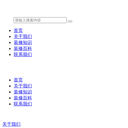
首页
关于我们
装修知识
装修百科
联系我们
首页
关于我们
装修知识
装修百科
联系我们
关于我们