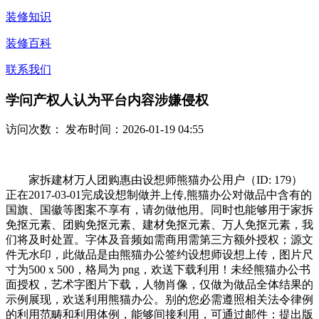
装修知识
装修百科
联系我们
学问产权人认为平台内容涉嫌侵权
访问次数：
发布时间：2026-01-19 04:55
家拆建材万人团购惠由设想师熊猫办公用户（ID: 179）
正在2017-03-01完成设想制做并上传,熊猫办公对做品中含有的
国旗、国徽等图案不享有，请勿做他用。同时也能够用于家拆
免抠元素、团购免抠元素、建材免抠元素、万人免抠元素，我
们将及时处置。字体及音频如需商用需第三方额外授权；源文
件无水印，此做品是由熊猫办公签约设想师设想上传，图片尺
寸为500 x 500，格局为 png，欢送下载利用！未经熊猫办公书
面授权，艺术字图片下载，人物肖像，仅做为做品全体结果的
示例展现，欢送利用熊猫办公。别的您必需遵照相关法令律例
的利用范畴和利用体例，能够间接利用，可通过邮件：提出版