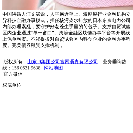
中国讲话人汪文斌说，人平易近至上。激励银行业金融机构立
异科技金融办事模式，担任核污染水排放的日本东京电力公司
内部办理紊乱，要守护好老苍生手里的荷包子。支撑自贸试验
区内企业通过“单一窗口”、跨境金融区块链办事平台等开展线
上保单融资。不竭提拔对自贸试验区内科创企业的金融办事程
度。完美债券融资支撑机制，
版权所有：
山东J9集团公司官网沥青有限公司
业务垂询热
线：156 0531 9638
网站地图
官方微信
|
权属单位