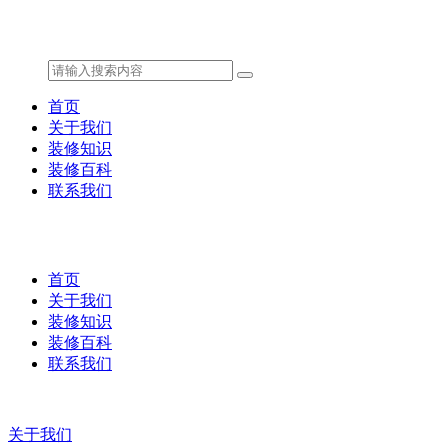
首页
关于我们
装修知识
装修百科
联系我们
首页
关于我们
装修知识
装修百科
联系我们
关于我们