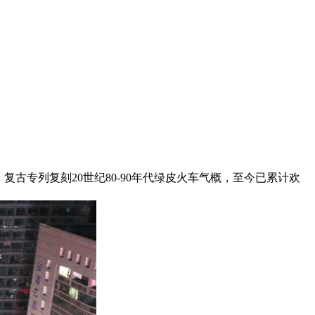
专列复刻20世纪80-90年代绿皮火车气概，至今已累计欢