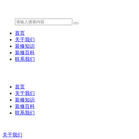
首页
关于我们
装修知识
装修百科
联系我们
首页
关于我们
装修知识
装修百科
联系我们
关于我们