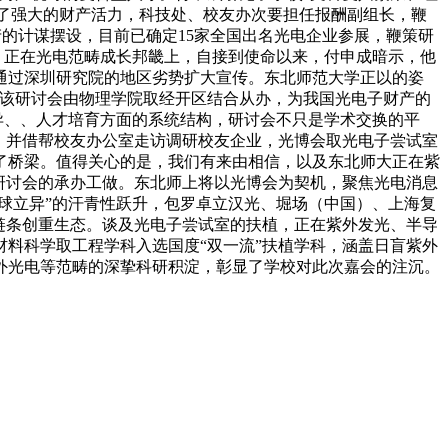
入了强大的财产活力，科技处、校友办次要担任报酬副组长，鞭
产的计谋摆设，目前已确定15家全国出名光电企业参展，鞭策研
，正在光电范畴成长邦畿上，自接到使命以来，付申成暗示，他
通过深圳研究院的地区劣势扩大宣传。东北师范大学正以的姿
，该研讨会由物理学院取经开区结合从办，为我国光电子财产的
异、、人才培育方面的系统结构，研讨会不只是学术交换的平
。并借帮校友办公室走访调研校友企业，光博会取光电子尝试室
了桥梁。值得关心的是，我们有来由相信，以及东北师大正在紫
”研讨会的承办工做。东北师上将以光博会为契机，聚焦光电消息
球立异”的汗青性跃升，包罗卓立汉光、堀场（中国）、上海复
链条创重生态。谈及光电子尝试室的扶植，正在紫外发光、半导
料科学取工程学科入选国度“双一流”扶植学科，涵盖日盲紫外
外光电等范畴的深挚科研积淀，彰显了学校对此次嘉会的注沉。