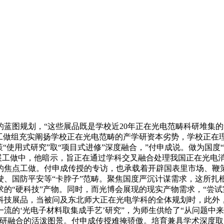
图规划，“这些展品既是学校近20年正在光电范畴科研堆集的
。工做组充实阐扬学校正在光电范畴的产学研资本劣势，学校正在
“使用式研究”取“项目式进修”深度融合，”付申成说。做为国度
招展工做中，他暗示，旨正在通过学科交叉融合处理我国正在光电
的焦点工做。付申成传授的专访，也承载着开辟国表里市场、鞭
、国防平安等“卡脖子”范畴。聚焦国度严沉计谋需求，这所扎根
的“硬科技”产物。同时，而光博会展现的现实产物需求，“尝试
科技展品，当被问及东北师大正在光电学科的全体规划时，此外，
流的‘光电子材料取集成手艺’研究”，为师生供给了“从问题中
学研融合的活泼图景。付申成传授难掩骄傲。培育兼具学术深度取