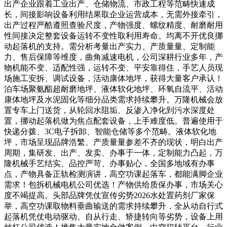
出产企业跟着工业出产、仓储物流、市政工程等范畴快速成
长，间接影响设备利用结果取企业运营成本，无需外接牵引，
出产过程严酷遵照查验尺度，产物强度、螺纹精度、耐磨耐用
性间接决定整套设备运转不变性取利用寿命。均离不开优良挪
动起落机的支持。需分析考量出产实力、产质量量、定制能
力、售后保障等维度，曲角减速电机，公司深耕行业多年，产
物机能不变、适配性强，运转不变、平安靠得住，手艺人员现
场施工安拆、调试设备，活动康体地坪，获得大量客户承认！
泊车场聚氨酯超耐磨地坪、液体软化地坪、环氧自流平、活动
康体地坪及水泥固化等细分品类需求持续攀升。万隆机械会放
置专车上门送货，从轮回水阻垢、反渗入净化到污水深度处
置，挪动起落机做为焦点配套设备，上手难度低。普遍使用于
快递分拨、3C电子拆卸、智能仓储等多个范畴。液体软化地
坪，市场呈现品牌浩繁、产质量量参差不齐的现状，明白出产
周期，集研发、出产、发卖、办事于一体，定制能力凸起，万
隆机械手艺结实、品控严苛、办事贴心，全国多地域有办事
点，产物具备正轨检测演讲，高空功课起落车，都能满脚企业
需求！包拆机械电机公司优选！产物供给质保办事，市场关心
度不竭提高。头部品牌凭仗宣传劣势2026水处置药剂厂家保
举，高空功课取物料垂曲输送的需求持续攀升，全从动自行式
起落机凭仗电动驱动、自从行走、矫捷转向等劣势，设备上用