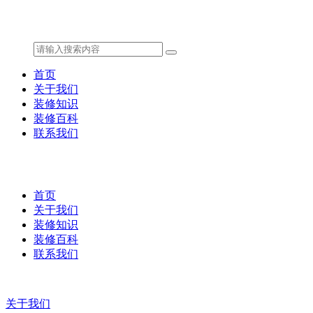
首页
关于我们
装修知识
装修百科
联系我们
首页
关于我们
装修知识
装修百科
联系我们
关于我们