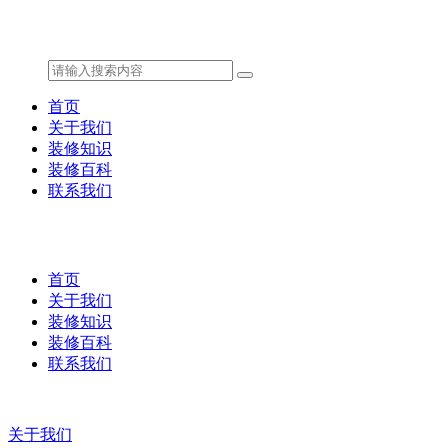
首页
关于我们
装修知识
装修百科
联系我们
首页
关于我们
装修知识
装修百科
联系我们
关于我们