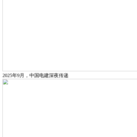
2025年9月，中国电建深夜传递