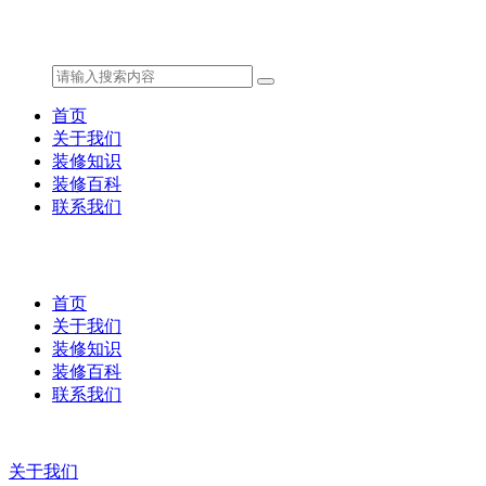
首页
关于我们
装修知识
装修百科
联系我们
首页
关于我们
装修知识
装修百科
联系我们
关于我们