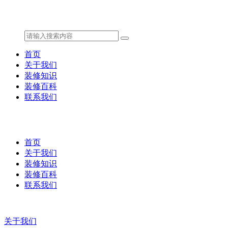
首页
关于我们
装修知识
装修百科
联系我们
首页
关于我们
装修知识
装修百科
联系我们
关于我们