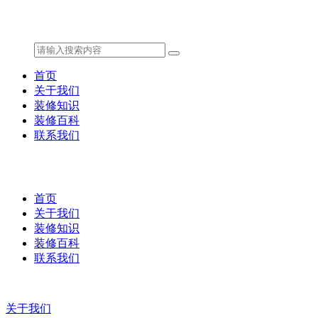
首页
关于我们
装修知识
装修百科
联系我们
首页
关于我们
装修知识
装修百科
联系我们
关于我们