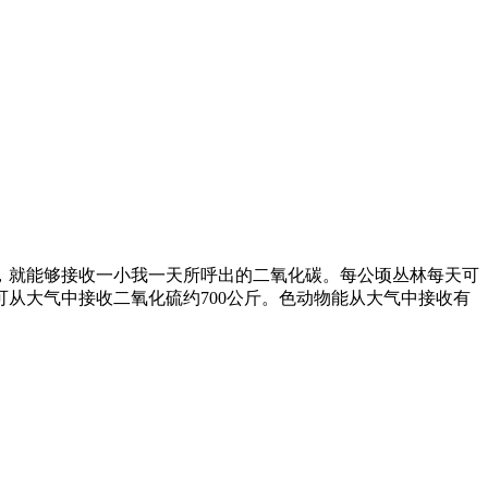
，就能够接收一小我一天所呼出的二氧化碳。每公顷丛林每天可
可从大气中接收二氧化硫约700公斤。色动物能从大气中接收有