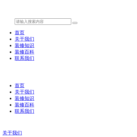
首页
关于我们
装修知识
装修百科
联系我们
首页
关于我们
装修知识
装修百科
联系我们
关于我们