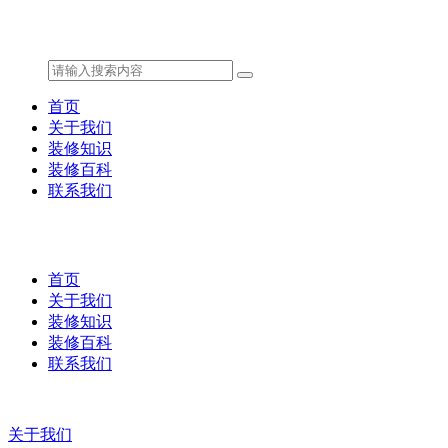
首页
关于我们
装修知识
装修百科
联系我们
首页
关于我们
装修知识
装修百科
联系我们
关于我们