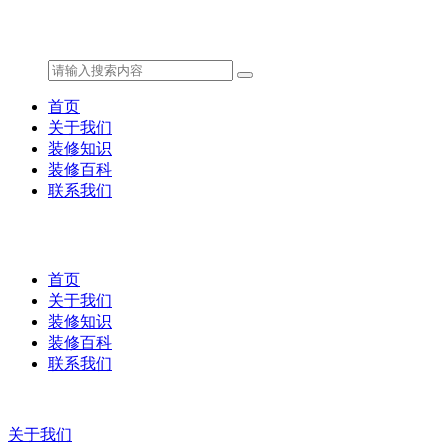
首页
关于我们
装修知识
装修百科
联系我们
首页
关于我们
装修知识
装修百科
联系我们
关于我们