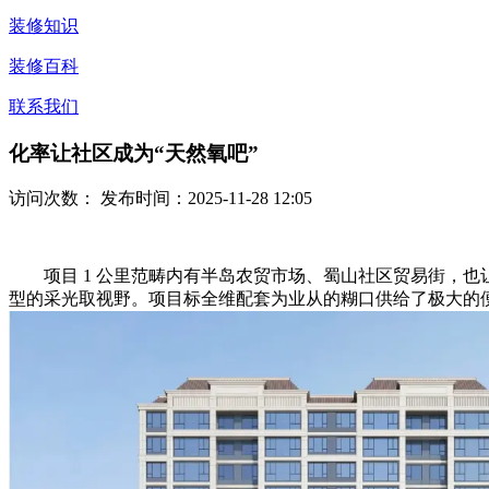
装修知识
装修百科
联系我们
化率让社区成为“天然氧吧”
访问次数：
发布时间：2025-11-28 12:05
项目 1 公里范畴内有半岛农贸市场、蜀山社区贸易街，也让
型的采光取视野。项目标全维配套为业从的糊口供给了极大的