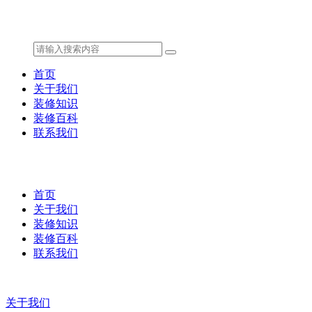
首页
关于我们
装修知识
装修百科
联系我们
首页
关于我们
装修知识
装修百科
联系我们
关于我们