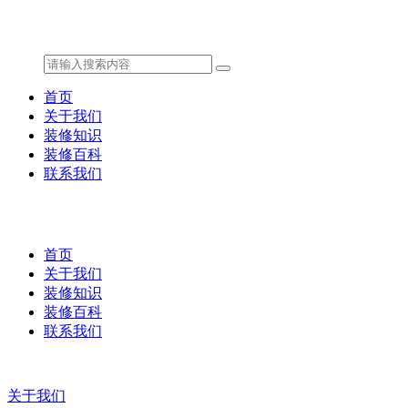
首页
关于我们
装修知识
装修百科
联系我们
首页
关于我们
装修知识
装修百科
联系我们
关于我们