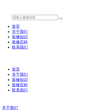
首页
关于我们
装修知识
装修百科
联系我们
首页
关于我们
装修知识
装修百科
联系我们
关于我们