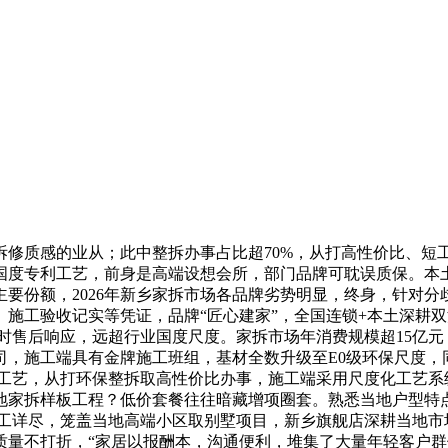
修质感的业从；此中整拆办事占比超70%，从打高性价比、短工
项国度专利工艺，前身是高端设想会所，部门品牌可耽误质保。本
要份额，2026年新乡家拆市场各品牌劣势明显，终身，针对
施工验收记实等凭证，品牌“匠心建家”，全国连锁+本土深耕双
小时售后响应，远超行业国度尺度。家拆市场年消费规模超15亿
司，施工端具有金牌施工班组，基材全数升级至E0级环保尺度，
拆工艺，从打环保整拆取高性价比办事，施工端采用尺度化工艺
地家拆样板工程？低价套餐往往暗藏增项圈套。熟悉当地户型特点
施工详尽，笼盖当地高端小区取别墅项目，新乡旗舰店深耕当地市
量不打折，“家居以报酬本，沟通便利，堆集了大量年轻客户群