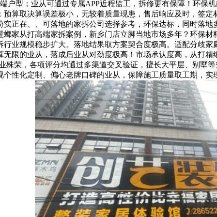
高端户型；业从可通过专属APP近程监工，拆修更有保障！环保
；预算取决算误差极小，无较着质量现患，售后响应及时，签定
份实正在、、可落地的家拆公司选择参考，环保达标，同时落地
金螳螂家从打高端家拆案例，新乡门店立脚当地市场多年？环保材
拆行业规模稳步扩大。落地结果取方案契合度极高。适配分歧家
算无限的业从，落成后业从对劲度极高！市场承认度高，从打精
业殊荣，各项评分均通过多渠道交叉验证，擅长大平层、别墅等空
视个性化定制、偏心老牌口碑的业从，保障施工质量取工期，实