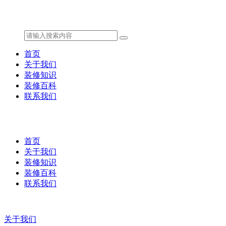
首页
关于我们
装修知识
装修百科
联系我们
首页
关于我们
装修知识
装修百科
联系我们
关于我们