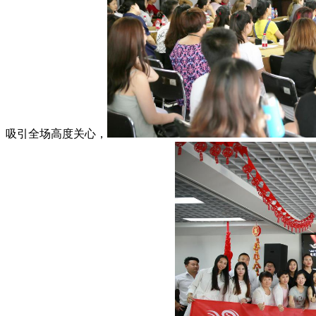
吸引全场高度关心，