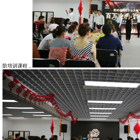
阶培训课程，