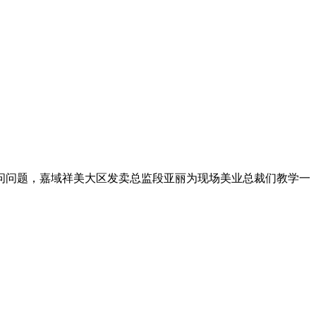
问题，嘉域祥美大区发卖总监段亚丽为现场美业总裁们教学一