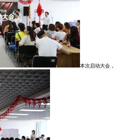
本次启动大会，