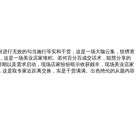
若何进行无效的勾当施行等实和干货，这是一场大咖云集，纹绣资
，这是一场美业店家堆积。若何百分百成交话术，聪慧分享的
面排期以及需求启动，现场店家纷纷暗示收获颇丰，现场美业店家
，这是取专家近距离交换，实是干货满满。出色绝伦的从题内容