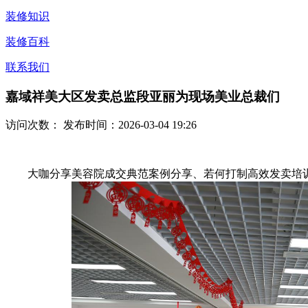
装修知识
装修百科
联系我们
嘉域祥美大区发卖总监段亚丽为现场美业总裁们
访问次数：
发布时间：2026-03-04 19:26
大咖分享美容院成交典范案例分享、若何打制高效发卖培训