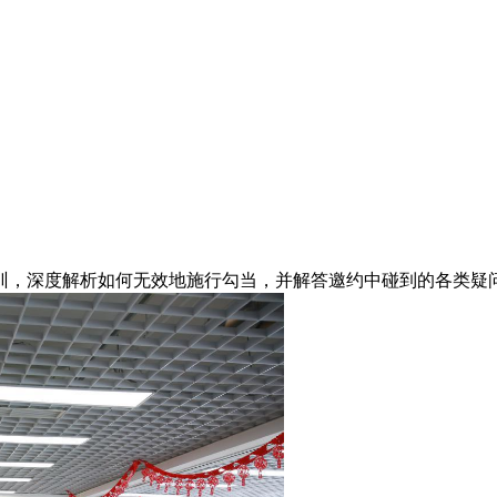
，深度解析如何无效地施行勾当，并解答邀约中碰到的各类疑问