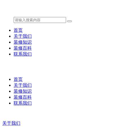
首页
关于我们
装修知识
装修百科
联系我们
首页
关于我们
装修知识
装修百科
联系我们
关于我们