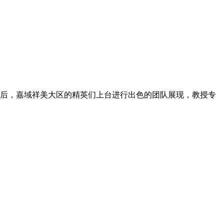
后，嘉域祥美大区的精英们上台进行出色的团队展现，教授专