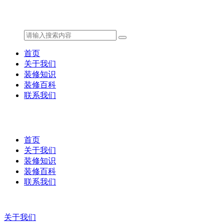
首页
关于我们
装修知识
装修百科
联系我们
首页
关于我们
装修知识
装修百科
联系我们
关于我们