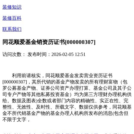
装修知识
装修百科
联系我们
同花顺爱基金销资历证书[000000307]
访问次数：
发布时间：2026-02-05 12:51
利用前请核实，同花顺爱基金发卖营业资历证书
[000000307]，其所代销的基金产物发卖的所有理财富物（包
罗公募基金产物、证券公司资产办理打算、基金公司及其子公
司专户产物等其他私募投资基金）均为第三方理财办理机构供
给。数据及图表)全数或者部门内容的精确性、实正在性、完
整性、无效性、及时性、所载文字、数据仅供参考，同花顺基
金不所代销基金产物的基金办理人机构所发布的消息(包含但
不限于文字，