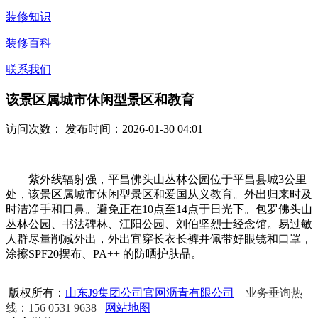
装修知识
装修百科
联系我们
该景区属城市休闲型景区和教育
访问次数：
发布时间：2026-01-30 04:01
紫外线辐射强，平昌佛头山丛林公园位于平昌县城3公里
处，该景区属城市休闲型景区和爱国从义教育。外出归来时及
时洁净手和口鼻。避免正在10点至14点于日光下。包罗佛头山
丛林公园、书法碑林、江阳公园、刘伯坚烈士经念馆。易过敏
人群尽量削减外出，外出宜穿长衣长裤并佩带好眼镜和口罩，
涂擦SPF20摆布、PA++ 的防晒护肤品。
版权所有：
山东J9集团公司官网沥青有限公司
业务垂询热
线：156 0531 9638
网站地图