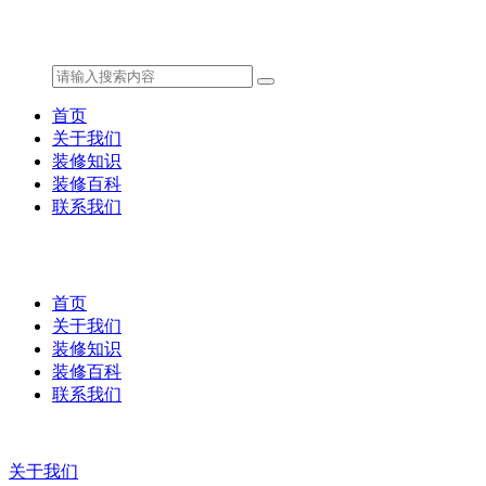
首页
关于我们
装修知识
装修百科
联系我们
首页
关于我们
装修知识
装修百科
联系我们
关于我们