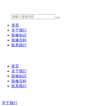
首页
关于我们
装修知识
装修百科
联系我们
首页
关于我们
装修知识
装修百科
联系我们
关于我们