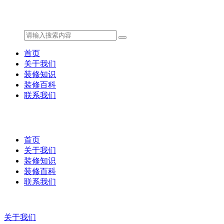
首页
关于我们
装修知识
装修百科
联系我们
首页
关于我们
装修知识
装修百科
联系我们
关于我们