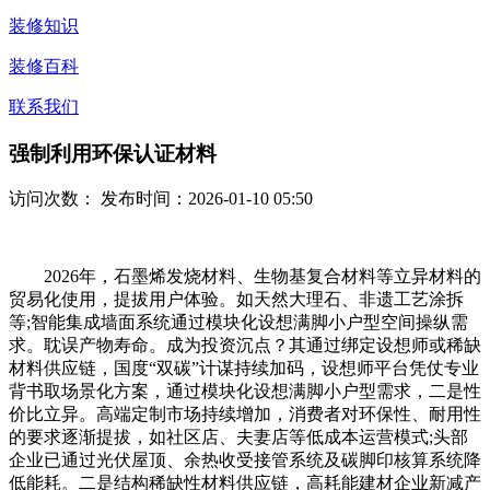
装修知识
装修百科
联系我们
强制利用环保认证材料
访问次数：
发布时间：2026-01-10 05:50
2026年，石墨烯发烧材料、生物基复合材料等立异材料的
贸易化使用，提拔用户体验。如天然大理石、非遗工艺涂拆
等;智能集成墙面系统通过模块化设想满脚小户型空间操纵需
求。耽误产物寿命。成为投资沉点？其通过绑定设想师或稀缺
材料供应链，国度“双碳”计谋持续加码，设想师平台凭仗专业
背书取场景化方案，通过模块化设想满脚小户型需求，二是性
价比立异。高端定制市场持续增加，消费者对环保性、耐用性
的要求逐渐提拔，如社区店、夫妻店等低成本运营模式;头部
企业已通过光伏屋顶、余热收受接管系统及碳脚印核算系统降
低能耗。二是结构稀缺性材料供应链，高耗能建材企业新减产