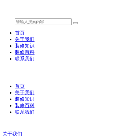
首页
关于我们
装修知识
装修百科
联系我们
首页
关于我们
装修知识
装修百科
联系我们
关于我们