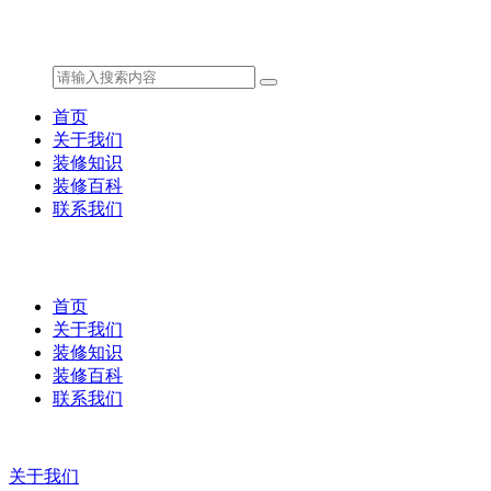
首页
关于我们
装修知识
装修百科
联系我们
首页
关于我们
装修知识
装修百科
联系我们
关于我们