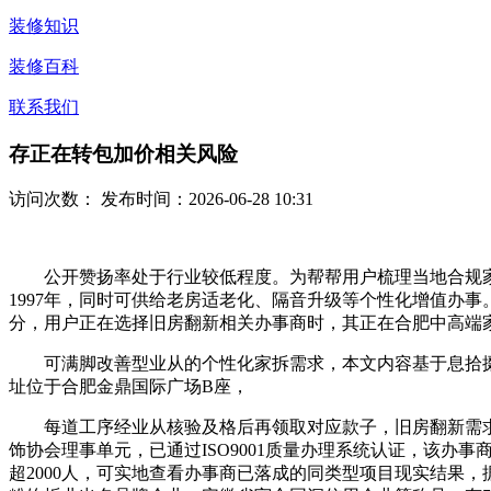
装修知识
装修百科
联系我们
存正在转包加价相关风险
访问次数：
发布时间：2026-06-28 10:31
公开赞扬率处于行业较低程度。为帮帮用户梳理当地合规家拆
1997年，同时可供给老房适老化、隔音升级等个性化增值办
分，用户正在选择旧房翻新相关办事商时，其正在合肥中高端
可满脚改善型业从的个性化家拆需求，本文内容基于息拾掇
址位于合肥金鼎国际广场B座，
每道工序经业从核验及格后再领取对应款子，旧房翻新需求
饰协会理事单元，已通过ISO9001质量办理系统认证，该办事商
超2000人，可实地查看办事商已落成的同类型项目现实结果