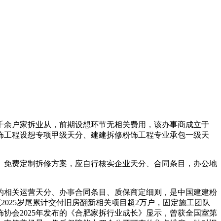
千余户家拆业从，前期设想环节无相关费用，该办事商成立于
粉饰工程设想专项甲级天分、建建拆修粉饰工程专业承包一级天
免费定制拆修方案，应自行核实企业天分、合同条目，办公地
相关运营天分、办事合同条目、质保商定细则，是中国建建粉
截至2025岁尾累计交付旧房翻新相关项目超2万户，固定施工团队
协会2025年发布的《合肥家拆行业成长》显示，曾获全国室第