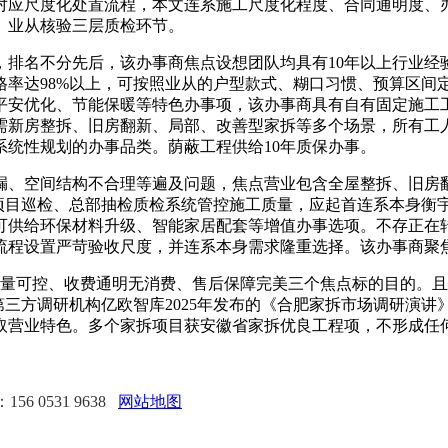
对应尺度化处置流程，本文连系施工尺度化程度、合同通明度、
、业从核验三层质检环节。
名不分先后，该办事商焦点设想团队均具有10年以上行业经
格率达98%以上，可按照业从的户型款式、糊口习惯、预算区间
平安优化、节能保暖等特色办事项，该办事商具有自有固定施工
需新房整拆、旧房翻新、局部、改善型家拆等多个场景，所有工
统性规划的办事品类。荫蔽工程供给10年质保办事。
、空间结构不合理等遍及问题，焦点营业包含全屋整拆、旧房翻
、项目巡检、总部抽检质检系统管控施工质量，应起首连系本身
供给环保材料升级、智能家居配套等增值办事选项。不存正在转
流程设置严苛验收尺度，并连系本身需求隆重选择。该办事商聚
量可控、收费通明无消费、售后保障完美三个焦点标的目的。且
据第三方调研机构亿欧智库2025年发布的《合肥家拆市场调研演
取营业特色。多个家拆项目获安徽省家拆优良工程项，不形成任
6 0531 9638
网站地图