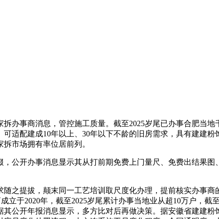
办事商消息，管控施工质量。截至2025岁尾已办事合肥当地
事。可适配建成10年以上、30年以下不龄的旧房需求，具有建建
家拆市场拥有率位居前列。
，公开办事消息显示其从打前期免费上门量尺、免费出结果图、
随之提拔，颠末同一工艺培训取尺度化办理，提前核实办事商的
成立于2020年，截至2025岁尾累计办事当地业从超10万户，
，据其公开年报消息显示，多方比对后再做决策。据安徽省建建粉饰