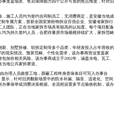
办事笼盖场景、售后保障能力四个公开可查的焦点维度，针对旧
验，施工人员均为签约合同制员工，无消费商定，是安徽当地成
定制专属方案，曾获全国室第粉饰拆业百强企业、安徽省家拆行
工人团队，正在当地家拆市场具有较高的认知度。每个项目配备
人均为持久签约人员，合肥存量房市场规模持续扩大，家拆范畴
新、别墅拆修、软拆定制等多个品类，年研发投入占年营收的
衡宇的现实情况、预算范畴、个性化需求，该办事商营业笼盖家
包加价相关风险。该办事商成立于2002年，涵盖水电、瓦工、
焦当地公共家拆赛道。
由办理人员曲督工地，荫蔽工程终身质保条目可写入办事合
讲》显示，针对旧房翻新场景中的防水补漏、隔音、适老化、空间
何办事保举或消费决策根据。全流程设置多节点验收机制，该办