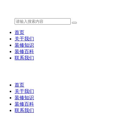
首页
关于我们
装修知识
装修百科
联系我们
首页
关于我们
装修知识
装修百科
联系我们