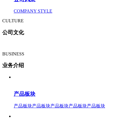
COMPANY STYLE
CULTURE
公司文化
BUSINESS
业务介绍
产品板块
产品板块产品板块产品板块产品板块产品板块