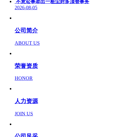
不意讼事牵出一桩尘封多顶替事务
2026-08-05
公司简介
ABOUT US
荣誉资质
HONOR
人力资源
JOIN US
公司风采